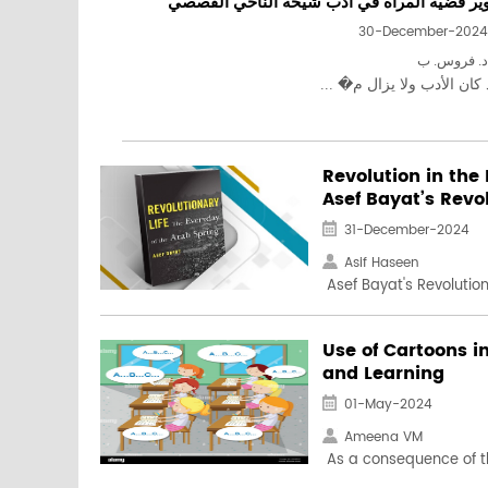
ير قضية المرأة في أدب شيخة الناخي القصصي
30-December-2024
د. فروس. ب
كان الأدب ولا يزال م� ...
Revolution in the
Asef Bayat’s Revol
31-December-2024
Asif Haseen
Asef Bayat's Revolutiona
Use of Cartoons 
and Learning
01-May-2024
Ameena VM
As a consequence of th