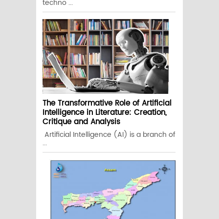
techno ...
The Transformative Role of Artificial
Intelligence in Literature: Creation,
Critique and Analysis
Artificial Intelligence (AI) is a branch of
...