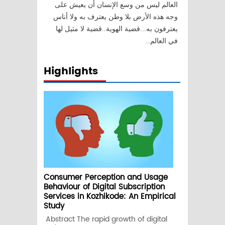
العالم ليس من وسع الإنسان أن يعيش على
وجه هذه الأرض بلا وطن يعترف به ولا أناس
يعترفون به...قضية الهوية..قضية لا مثيل لها
في العالم..
Highlights
Consumer Perception and Usage
Behaviour of Digital Subscription
Services in Kozhikode: An Empirical
Study
Abstract The rapid growth of digital