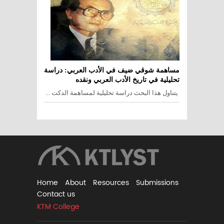
مساهمة شوقي ضيف في الأدب العربي: دراسة
تحليلية في تاريخ الأدب العربي ونقده
يتناول هذا البحث دراسة تحليلية لمساهمة الدكت ...
Home
About
Resources
Submissions
Contact us
KTM College