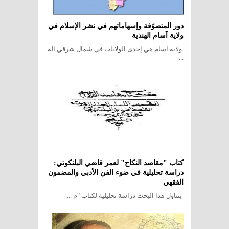
دور المتصوّفة وإسهاماتهم في نشر الإسلام في
ولاية آسام الهندية
ولاية آسام هي إحدى الولايات في شمال شرقي اله
...
كتاب "مقاصد النكاح" لعمر قاضي البلنكوتي:
دراسة تحليلية في ضوء الفن الأدبي والمضمون
الفقهي
يتناول هذا البحث دراسة تحليلية لكتاب "م ...