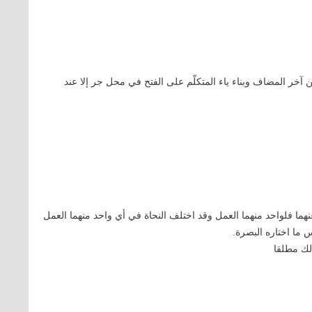
 آخر المضاف وبناء ياء المتكلّم على الفتح في محل جر إلا عند
هما فلواحد منهما العمل وقد اختلف النحاة في أي واحد منهما العمل
 ما اختاره البصرة.
ذلك مطلقا