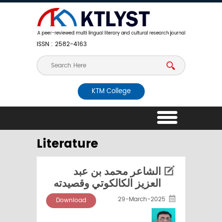
ISSN : 2582-4163
KTM College
Literature
الشاعر محمد بن عبد
العزيز الكالكوتي وقصيدته
29-March-2025
Download