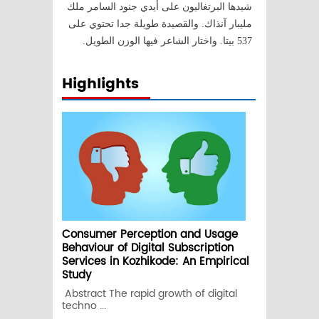
شيدها البرتغاليون على أيدي جنود السامر ملك
مليبار آنذاك. والقصيدة طويلة جدا تحتوي على
537 بيتا. واختار الشاعر فيها الوزن الطويل.
Highlights
Consumer Perception and Usage
Behaviour of Digital Subscription
Services in Kozhikode: An Empirical
Study
Abstract The rapid growth of digital
techno ...