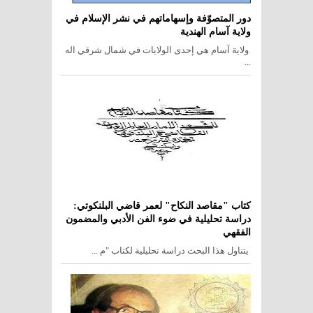
دور المتصوّفة وإسهاماتهم في نشر الإسلام في
ولاية آسام الهندية
ولاية آسام هي إحدى الولايات في شمال شرقي اله
...
كتاب "مقاصد النكاح" لعمر قاضي البلنكوتي:
دراسة تحليلية في ضوء الفن الأدبي والمضمون
الفقهي
يتناول هذا البحث دراسة تحليلية لكتاب "م ...