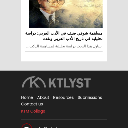
مساهمة شوقي ضيف في الأدب العربي: دراسة
تحليلية في تاريخ الأدب العربي ونقده
يتناول هذا البحث دراسة تحليلية لمساهمة الدكت ...
Home
About
Resources
Submissions
Contact us
KTM College