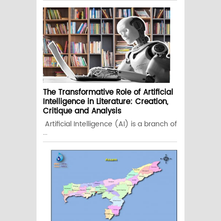
The Transformative Role of Artificial
Intelligence in Literature: Creation,
Critique and Analysis
Artificial Intelligence (AI) is a branch of
...