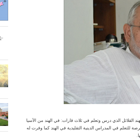
ند القلائل الذي درس وتعلم في ثلاث قارات: في الهند من الآسيا
ة للتعلم في المدراس الدينية التقليدية في الهند كما وفرت له
.