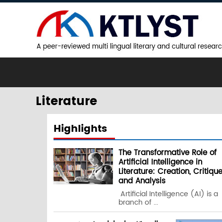
Literature
Highlights
The Transformative Role of
Artificial Intelligence in
Literature: Creation, Critiqu
and Analysis
Artificial Intelligence (AI) is a
branch of ...