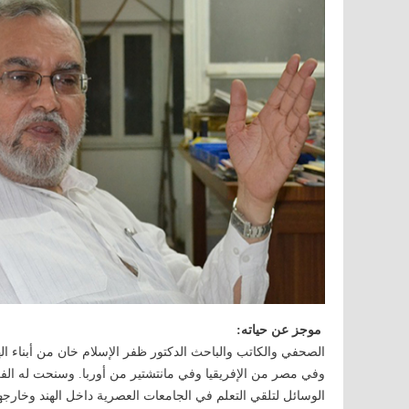
موجز عن حياته:
الصحفي والكاتب والباحث الدكتور ظفر الإسلام خان من أبناء اله
وفي مصر من الإفريقيا وفي مانتشتير من أوربا. وسنحت له الفرص
الوسائل لتلقي التعلم في الجامعات العصرية داخل الهند وخارجها