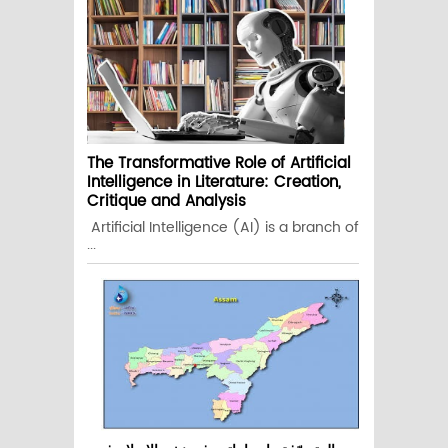
The Transformative Role of Artificial
Intelligence in Literature: Creation,
Critique and Analysis
Artificial Intelligence (AI) is a branch of
...