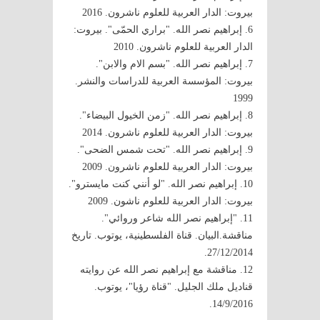
بيروت: الدار العربية للعلوم ناشرون. 2016
6. إبراهيم نصر الله. "براري الحمّى". بيروت:
الدار العربية للعلوم ناشرون. 2010
7. إبراهيم نصر الله. "بسم الام والابن".
بيروت: المؤسسة العربية للدراسات والنشر.
1999
8. إبراهيم نصر الله. "زمن الخيول البيضاء".
بيروت: الدار العربية للعلوم ناشرون. 2014
9. إبراهيم نصر الله. "تحت شمس الضحى".
بيروت: الدار العربية للعلوم ناشرون. 2009
10. إبراهيم نصر الله. "لو أنني كنت مايسترو".
بيروت: الدار العربية للعلوم ناشون. 2009
11. "إبراهيم نصر الله شاعر وروائي".
مناقشة.البيان. قناة الفلسطينية، يوتوب. تاريخ
27/12/2014.
12. مناقشة مع إبراهيم نصر الله عن روايته
قناديل ملك الجليل. "قناة رؤيا"، يوتوب.
14/9/2016.