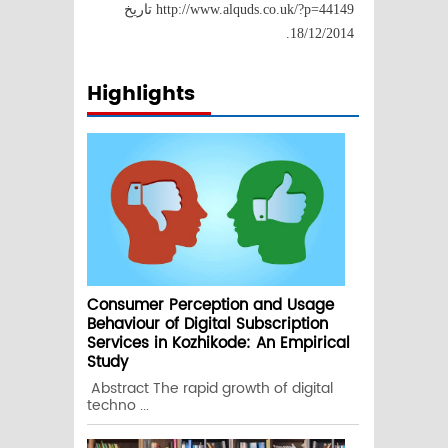
http://www.alquds.co.uk/?p=44149 تاريخ
18/12/2014.
Highlights
Consumer Perception and Usage
Behaviour of Digital Subscription
Services in Kozhikode: An Empirical
Study
Abstract The rapid growth of digital
techno ...