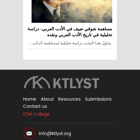
مساهمة شوقي ضيف في الأدب العربي: دراسة
تحليلية في تاريخ الأدب العربي ونقده
يتناول هذا البحث دراسة تحليلية لمساهمة الدكت ...
Home
About
Resources
Submissions
Contact us
KTM College
info@ktlyst.org