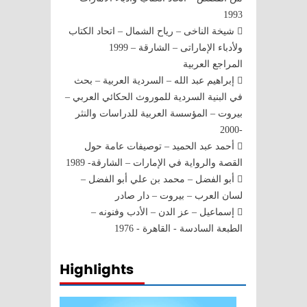
1993
 شيخة الناخى – رياح الشمال – اتحاد الكتاب
ولأدباء الإماراتى – الشارقة – 1999
المراجع العربية
 إبراهيم عبد الله – السردية العربية – بحث
في البنية السردية للموروث الحكائي العربي –
بيروت – المؤسسة العربية للدراسات والنثر
-2000
 أحمد عبد الحميد – توصيفات عامة حول
القصة والرواية في الإمارات – الشارقة- 1989
 أبو الفضل – محمد بن علي أبو الفضل –
لسان العرب – بيروت – دار صادر
 إسماعيل – عز الدن – الأدب وفنونه –
الطبعة السادسة - القاهرة - 1976
Highlights