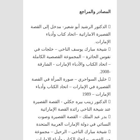
المصادر والمراجع
 الدكتور الرشيد أبو شعير- مدخل إلى القصة
القصيرة الاماراتية –اتحاد كتاب وأدباء
الإمارات.
 شيخة مبارك يوسف الناخى – خلجات في
نفوس الحائرة – المجموعة القصصية الكاملة
– اتحاد الكتاب والأدباء الإمارات - الشارقة
-2008.
 خليل السواحري – صورة المرأة في القصة
القصيرة في الإمارات – اتحاد الكتاب وأدباء
الإمارات – 1989
 الدكتور زينب بيره جكلي - القصة القصيرة
عند شيخة الناخى رائدة القصة الإماراتية
 بدر عبد الملك – القصة القصيرة وصوت
النسائي في دولة الإمارات العربية المتحدة
 شيخة مبارك الناخى – الرحيل – مجموعة
من القصص – اتحاد الكتاب وأدباء الامارات