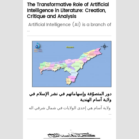
The Transformative Role of Artificial
Intelligence in Literature: Creation,
Critique and Analysis
Artificial Intelligence (AI) is a branch of
...
دور المتصوّفة وإسهاماتهم في نشر الإسلام في
ولاية آسام الهندية
ولاية آسام هي إحدى الولايات في شمال شرقي اله
...