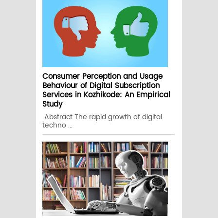
Consumer Perception and Usage
Behaviour of Digital Subscription
Services in Kozhikode: An Empirical
Study
Abstract The rapid growth of digital
techno ...