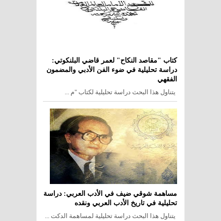
كتاب "مقاصد النكاح" لعمر قاضي البلنكوتي:
دراسة تحليلية في ضوء الفن الأدبي والمضمون
الفقهي
يتناول هذا البحث دراسة تحليلية لكتاب "م ...
مساهمة شوقي ضيف في الأدب العربي: دراسة
تحليلية في تاريخ الأدب العربي ونقده
يتناول هذا البحث دراسة تحليلية لمساهمة الدكت ...