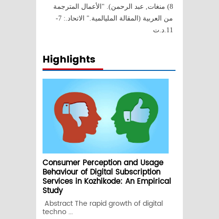
8) منغات, عبد الرحمن). "الأعمال المترجمة
من العربية (المقالة المليالمية." الاتحاد.: 7-
11.د.ت
Highlights
Consumer Perception and Usage
Behaviour of Digital Subscription
Services in Kozhikode: An Empirical
Study
Abstract The rapid growth of digital
techno ...