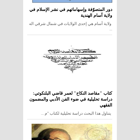
دور المتصوّفة وإسهاماتهم في نشر الإسلام في
ولاية آسام الهندية
ولاية آسام هي إحدى الولايات في شمال شرقي اله
...
كتاب "مقاصد النكاح" لعمر قاضي البلنكوتي:
دراسة تحليلية في ضوء الفن الأدبي والمضمون
الفقهي
يتناول هذا البحث دراسة تحليلية لكتاب "م ...