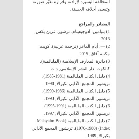
المخالفة اليسيرة لإرادته وقراره تغيّر صورته
وتسيئ أخلاقه الحسنة.
المصادر والمراجع
1) بنيامين. آدوجيفيتام. ترشور: غرين بكس,
2013.
2) —. أيام الماعز (ترجمة عربية). كويت:
مكتبة آفاق, 2015.
3) دائرة المعارف الإسلامية (المليالمية).
كالكوت: دار النشر الإسلامي, د.ت.
4) دليل الكتاب المليالمية (1981-1985).
تريشور: المجمع الآدابي بكيرالا, 1990.
5) دليل الكتاب المليالمية (1986-1990).
تريشور: المجمع الآدابي بكيرالا, 1993.
6) دليل الكتب المليالمية (1991-1995).
تريشور: المجمع الآدابي بكيرالا, 1997.
7) دليل الكتب المليالمية (Malayalm Book
Index) (1976-1980). تريشور: المجمع الآدابي
بكيرالا, 1989.