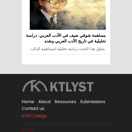
مساهمة شوقي ضيف في الأدب العربي: دراسة
تحليلية في تاريخ الأدب العربي ونقده
يتناول هذا البحث دراسة تحليلية لمساهمة الدكت ...
Home
About
Resources
Submissions
Contact us
KTM College