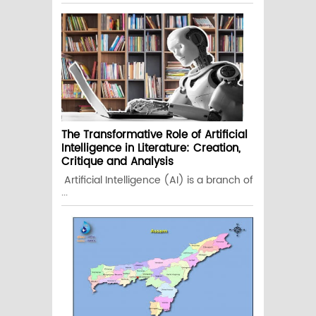
The Transformative Role of Artificial
Intelligence in Literature: Creation,
Critique and Analysis
Artificial Intelligence (AI) is a branch of
...