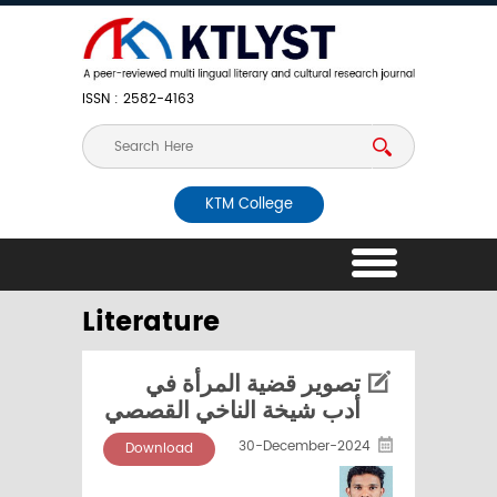
ISSN : 2582-4163
KTM College
Literature
تصوير قضية المرأة في
أدب شيخة الناخي القصصي
30-December-2024
Download