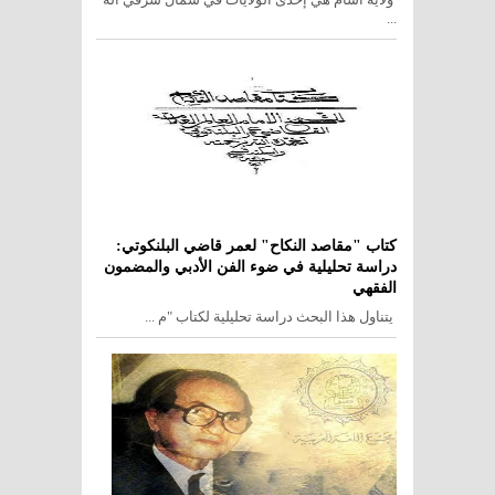
...
كتاب "مقاصد النكاح" لعمر قاضي البلنكوتي:
دراسة تحليلية في ضوء الفن الأدبي والمضمون
الفقهي
يتناول هذا البحث دراسة تحليلية لكتاب "م ...