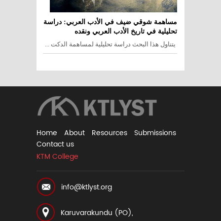
مساهمة شوقي ضيف في الأدب العربي: دراسة
تحليلية في تاريخ الأدب العربي ونقده
يتناول هذا البحث دراسة تحليلية لمساهمة الدكت ...
Home
About
Resources
Submissions
Contact us
KTM College
info@ktlyst.org
Karuvarakundu (PO),