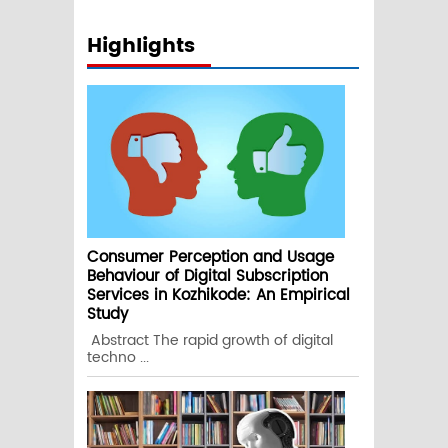
Highlights
Consumer Perception and Usage
Behaviour of Digital Subscription
Services in Kozhikode: An Empirical
Study
Abstract The rapid growth of digital
techno ...