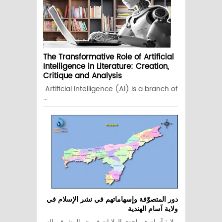
The Transformative Role of Artificial
Intelligence in Literature: Creation,
Critique and Analysis
Artificial Intelligence (AI) is a branch of
...
دور المتصوّفة وإسهاماتهم في نشر الإسلام في
ولاية آسام الهندية
ولاية آسام هي إحدى الولايات في شمال شرقي اله