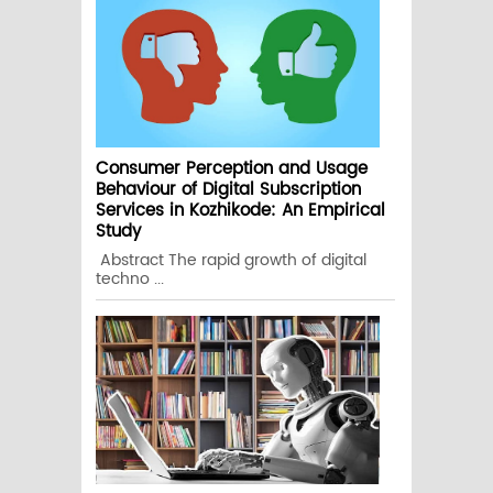
Consumer Perception and Usage
Behaviour of Digital Subscription
Services in Kozhikode: An Empirical
Study
Abstract The rapid growth of digital
techno ...