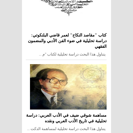
كتاب "مقاصد النكاح" لعمر قاضي البلنكوتي:
دراسة تحليلية في ضوء الفن الأدبي والمضمون
الفقهي
يتناول هذا البحث دراسة تحليلية لكتاب "م ...
مساهمة شوقي ضيف في الأدب العربي: دراسة
تحليلية في تاريخ الأدب العربي ونقده
يتناول هذا البحث دراسة تحليلية لمساهمة الدكت ...