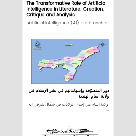
The Transformative Role of Artificial
Intelligence in Literature: Creation,
Critique and Analysis
Artificial Intelligence (AI) is a branch of
...
دور المتصوّفة وإسهاماتهم في نشر الإسلام في
ولاية آسام الهندية
ولاية آسام هي إحدى الولايات في شمال شرقي اله
...