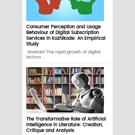
Consumer Perception and Usage
Behaviour of Digital Subscription
Services in Kozhikode: An Empirical
Study
Abstract The rapid growth of digital
techno ...
The Transformative Role of Artificial
Intelligence in Literature: Creation,
Critique and Analysis