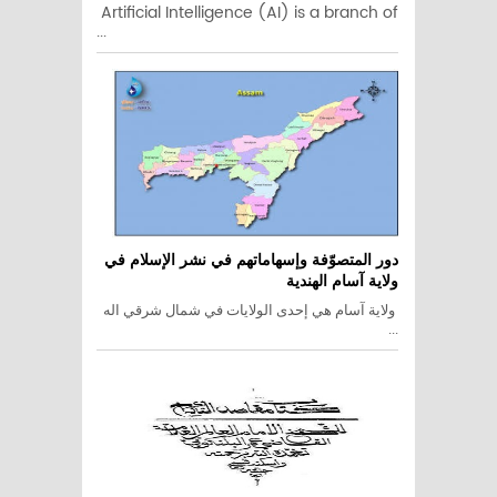
Artificial Intelligence (AI) is a branch of
...
دور المتصوّفة وإسهاماتهم في نشر الإسلام في
ولاية آسام الهندية
ولاية آسام هي إحدى الولايات في شمال شرقي اله
...