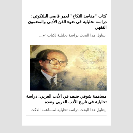
كتاب "مقاصد النكاح" لعمر قاضي البلنكوتي:
دراسة تحليلية في ضوء الفن الأدبي والمضمون
الفقهي
يتناول هذا البحث دراسة تحليلية لكتاب "م ...
مساهمة شوقي ضيف في الأدب العربي: دراسة
تحليلية في تاريخ الأدب العربي ونقده
يتناول هذا البحث دراسة تحليلية لمساهمة الدكت ...